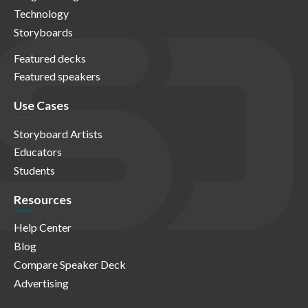
Technology
Storyboards
Featured decks
Featured speakers
Use Cases
Storyboard Artists
Educators
Students
Resources
Help Center
Blog
Compare Speaker Deck
Advertising