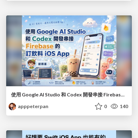
使用 Google AI Studio 和 Codex 開發串接 Firebase 的訂飲料 iOS App
apppeterpan
0
140