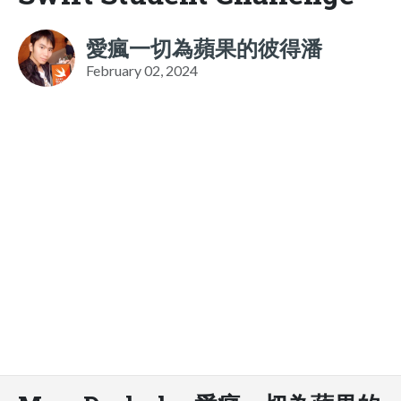
愛瘋一切為蘋果的彼得潘
February 02, 2024