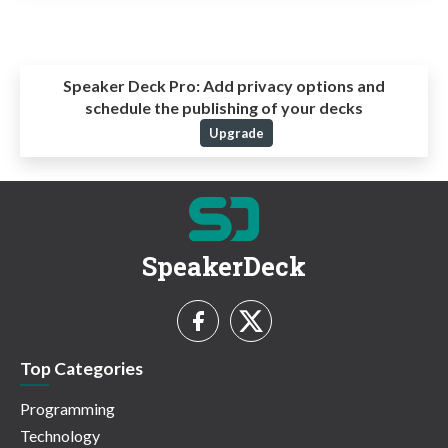
Speaker Deck Pro:
Add privacy options and
schedule the publishing of your decks
Upgrade
SpeakerDeck
Top Categories
Programming
Technology