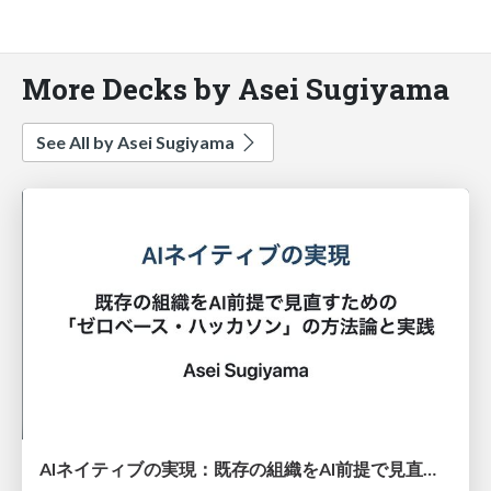
More Decks by Asei Sugiyama
See All by Asei Sugiyama
AIネイティブの実現：既存の組織をAI前提で見直すための「ゼロベース・ハッカソン」の方法論と実践