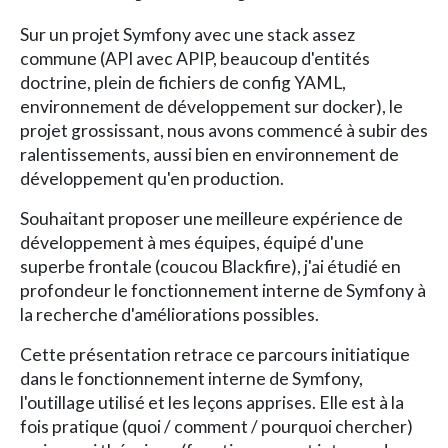
Sur un projet Symfony avec une stack assez
commune (API avec APIP, beaucoup d'entités
doctrine, plein de fichiers de config YAML,
environnement de développement sur docker), le
projet grossissant, nous avons commencé à subir des
ralentissements, aussi bien en environnement de
développement qu'en production.
Souhaitant proposer une meilleure expérience de
développement à mes équipes, équipé d'une
superbe frontale (coucou Blackfire), j'ai étudié en
profondeur le fonctionnement interne de Symfony à
la recherche d'améliorations possibles.
Cette présentation retrace ce parcours initiatique
dans le fonctionnement interne de Symfony,
l'outillage utilisé et les leçons apprises. Elle est à la
fois pratique (quoi / comment / pourquoi chercher)