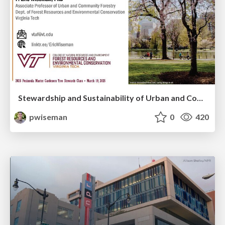
Stewardship and Sustainability of Urban and Community Forests
pwiseman
0
420