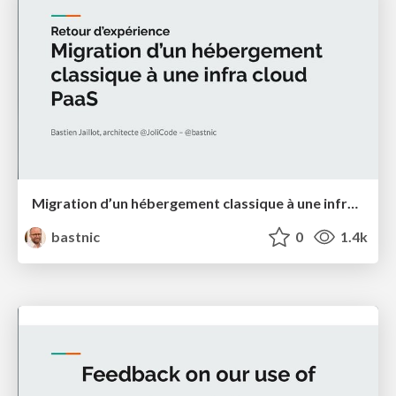
Migration d’un hébergement classique à une infra cloud PaaS, retour d'expérience
bastnic
0
1.4k