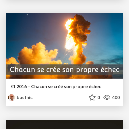
E1 2016 – Chacun se créé son propre échec
bastnic
0
400