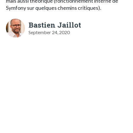
mais aussi théorique (fonctionnement interne de
Symfony sur quelques chemins critiques).
Bastien Jaillot
September 24, 2020