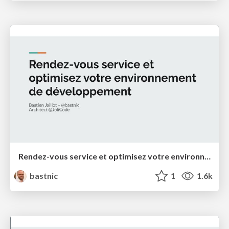
Rendez-vous service et optimisez votre environnement de développement
bastnic
1
1.6k