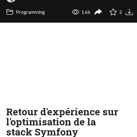
Programming
1.6k
2
Retour d'expérience sur
l'optimisation de la
stack Symfony