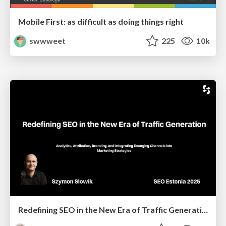
Mobile First: as difficult as doing things right
swwweet
225
10k
Redefining SEO in the New Era of Traffic Generation