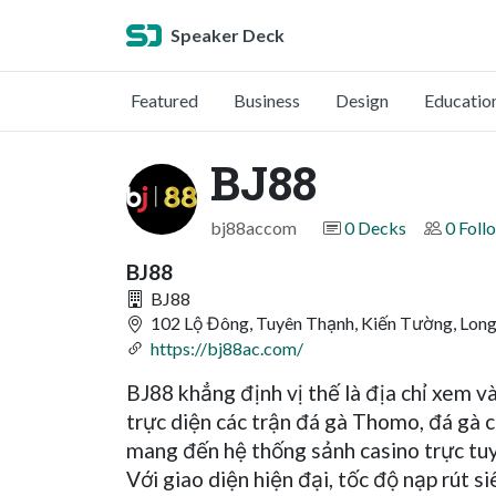
Speaker Deck
Featured
Business
Design
Educatio
BJ88
bj88accom
0 Decks
0 Foll
BJ88
BJ88
102 Lộ Đông, Tuyên Thạnh, Kiến Tường, Long
https://bj88ac.com/
BJ88 khẳng định vị thế là địa chỉ xem và
trực diện các trận đá gà Thomo, đá gà cự
mang đến hệ thống sảnh casino trực tuyế
Với giao diện hiện đại, tốc độ nạp rút 