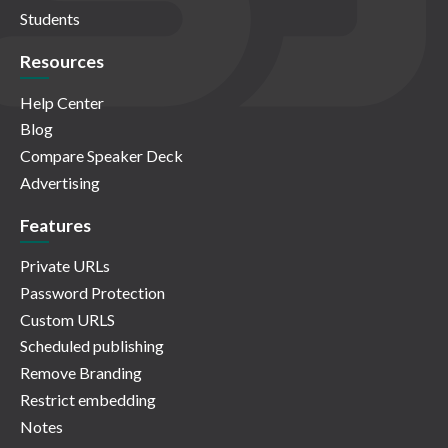
Students
Resources
Help Center
Blog
Compare Speaker Deck
Advertising
Features
Private URLs
Password Protection
Custom URLS
Scheduled publishing
Remove Branding
Restrict embedding
Notes