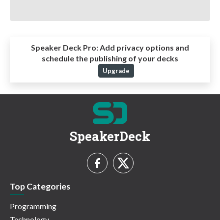
Speaker Deck Pro:
Add privacy options and
schedule the publishing of your decks
Upgrade
SpeakerDeck
Top Categories
Programming
Technology