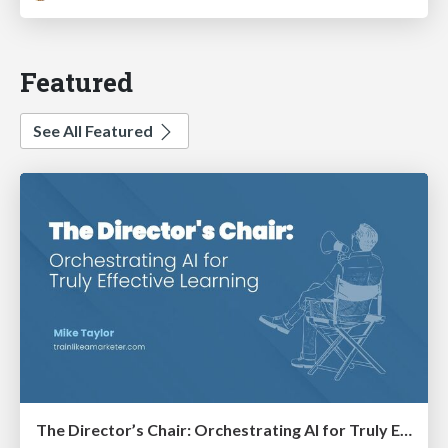
Featured
See All Featured
The Director’s Chair: Orchestrating AI for Truly Effective Learning