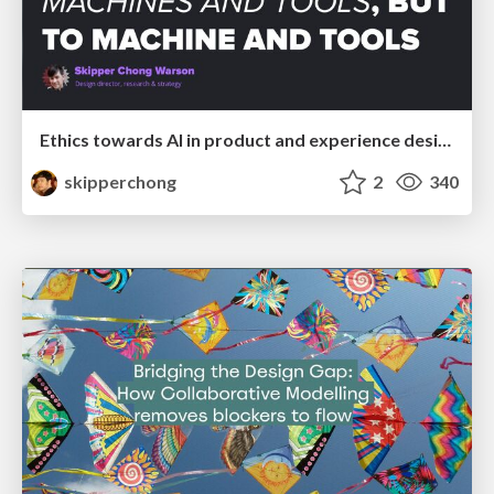
Ethics towards AI in product and experience design
skipperchong
2
340