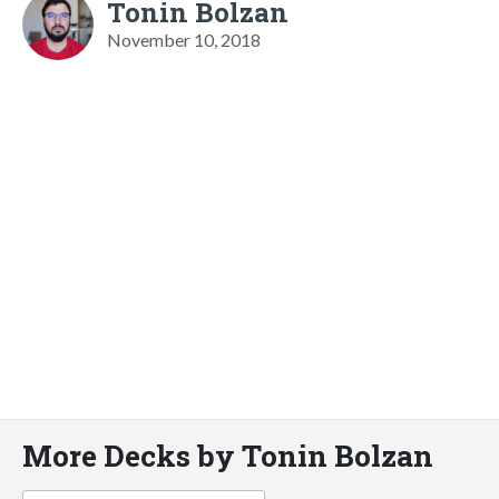
Tonin Bolzan
November 10, 2018
More Decks by Tonin Bolzan