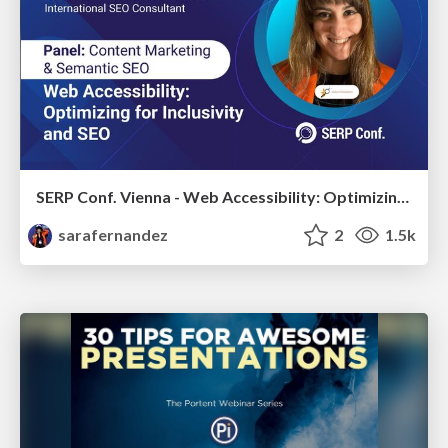
SERP Conf. Vienna - Web Accessibility: Optimizing for Inclusivity and SEO
sarafernandez
2
1.5k