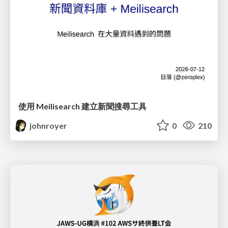
使用 Meilisearch 建立新聞搜尋工具
johnroyer
0
210