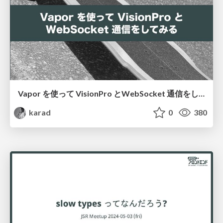
Vapor を使って VisionPro とWebSocket 通信をしてみる
karad
0
380