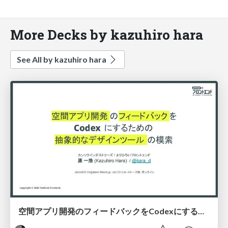
More Decks by kazuhiro hara
See All by kazuhiro hara
空間アプリ開発のフィードバックをCodexにするための抽象的なデザインツールの模索