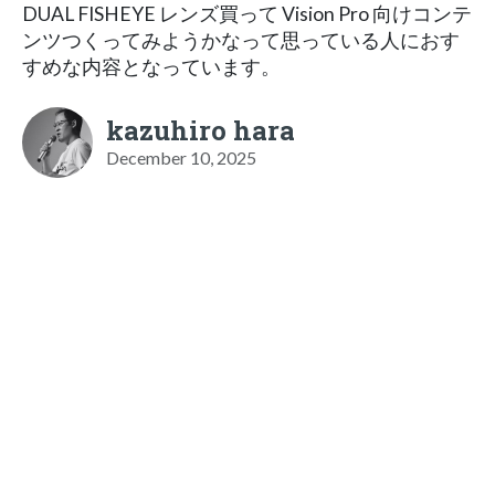
DUAL FISHEYE レンズ買って Vision Pro 向けコンテ
ンツつくってみようかなって思っている人におす
すめな内容となっています。
kazuhiro hara
December 10, 2025