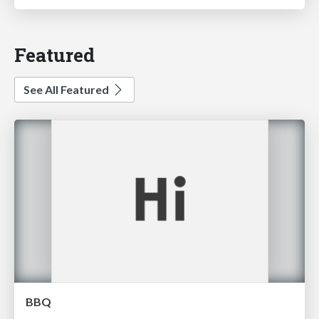
Featured
See All Featured
BBQ