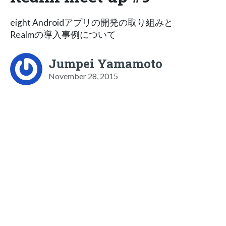
eight Androidアプリの開発の取り組みと
Realmの導入事例について
Jumpei Yamamoto
November 28, 2015