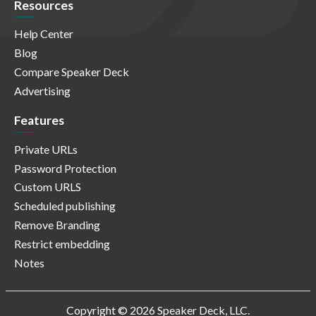
Resources
Help Center
Blog
Compare Speaker Deck
Advertising
Features
Private URLs
Password Protection
Custom URLS
Scheduled publishing
Remove Branding
Restrict embedding
Notes
Copyright © 2026 Speaker Deck, LLC.