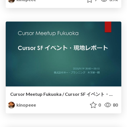
Cursor Meetup Fukuoka / Cursor SF イベント・現地レポート
kinopeee
0
80