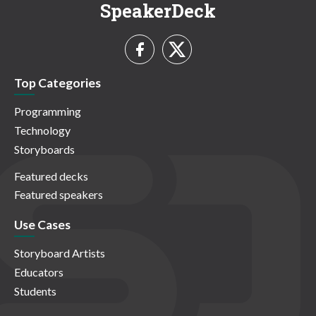
SpeakerDeck
Top Categories
Programming
Technology
Storyboards
Featured decks
Featured speakers
Use Cases
Storyboard Artists
Educators
Students