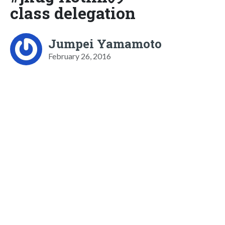
class delegation
Jumpei Yamamoto
February 26, 2016