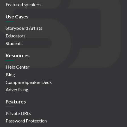
Featured speakers
Use Cases
Storyboard Artists
Educators
Students
Resources
Help Center
Blog
Compare Speaker Deck
Advertising
Features
Private URLs
Password Protection