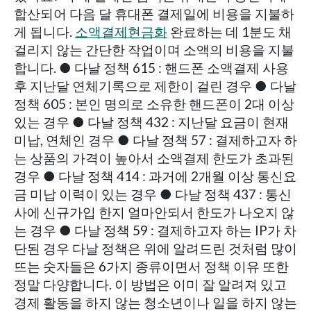
합산되어 다음 달 휴대폰 결제일에 비용을 지불하
게 됩니다.
소액결제현금화
완료하는 데 1분도 채
걸리지 않는 간단한 작업이며 소액의 비용을 지불
합니다. ● 다날 정책 615 : 핸드폰 소액결제 사용
후 지난달 연체기록으로 제한이 걸린 경우 ● 다날
정책 605 : 본인 명의로 소유한 핸드폰이 2대 이상
있는 경우 ● 다날 정책 432 : 지난달 요금이 현재
미납, 연체인 경우 ● 다날 정책 57 : 결제하고자 하
는 상품의 가격이 높아서 소액결제 한도가 초과된
경우 ● 다날 정책 414 : 과거에 2개월 이상 통신요
금 미납 이력이 있는 경우 ● 다날 정책 437 : 통신
사에 신규가입 한지 얼마안되서 한도가 나오지 않
는 경우 ● 다날 정책 59 : 결제하고자 하는 IP가 차
단된 경우 다날 정책은 위에 알려드린 것처럼 많이
뜨는 숫자들은 6가지 종류이면서 정책 이유 또한
정말 다양합니다. 이 방법은 이미 잘 알려져 있고
경제 활동을 하지 않는 청소년이나 일을 하지 않는