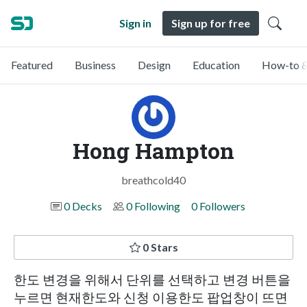
Sign in
Sign up for free
Featured
Business
Design
Education
How-to &
Hong Hampton
breathcold40
0 Decks
0 Following
0 Followers
0 Stars
한도 변경을 위해서 단위를 선택하고 변경 버튼을
누르면 현재한도와 신청 이용한도 팝업창이 뜨면