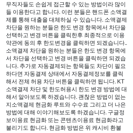
무직자들도 손쉽게 접근할 수 있는 방법이라 많이
들 이용한다고 합니다. 이런 분들은 핸드폰 소액결
제를 통해 대출을 대체하실 수 있습니다. 소액결제
차단을 원하는 분들은 한도 변경 항목에서 차단을
선택하고 변경 버튼을 클릭한후 최종적으로 이용
약관에 동의 후 한도변경을 클릭하면 되겠습니다..
소액결제 차단을 원하는 분들은 한도 변경 항목에
서 차단을 선택하고 변경 버튼을 클릭하면 되겠습
니다. 추가로 자동결제되는 항목들도 차단이 필요
하다면 자동결제 상태에서 자동결제정보를 클릭
해서 전체 허용 차단 버튼을 클릭하면 됩니다. KT
소액결제 차단 및 한도허용시 한도 변경 방법에 대
해서 알아보도록 하겠습니다. 괜찮은 방법이 없는
지소액결제 현금화 루트와 수수료 그리고 더 나은
방법에 대해 이야기해보도록 하겠습니다. 구글정
보이용료 현금화 또는 콘텐츠이용료 현금화라고
불리기도 합니다. 현금화 방법은 위 캐시비 환불