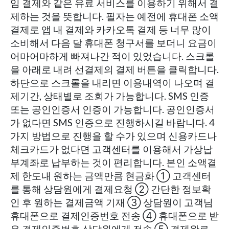
임 결제와 같은 유료 서비스를 이용하기 위해서 결
제하는 것을 뜻합니다. 필자는 예전에 휴대폰 소액
결제로 앱 내 결제와 카카오톡 결제 등 너무 많이
소비해서 다음 달 휴대폰 청구서를 보더니 요금이
어마어마하게 빠져나간 적이 있었습니다. 스크롤
을 아래로 내려 선결제의 결제 버튼을 클릭합니다.
하단으로 스크롤을 내리면 이용내역이 나오며 결
제기간, 상태별로 조회가 가능합니다. SMS 인증
또는 공인인증서 인증이 가능합니다. 공인인증서
가 없다면 SMS 인증으로 진행하시길 바랍니다. 4
가지 방법으로 진행을 할 수가 있으며 신용카드나
체크카드가 없다면 고객센터를 이용해서 가상납
부계좌로 납부하는 것이 편리합니다. 본인 소액결
제 한도내 원하는 금액만큼 현금화 ① 고객센터
를 통해 상담원에게 결제요청 ② 간단한 정보확
인 후 원하는 결제금액 기재 ③ 상담원이 고객님
휴대폰으로 결제인증번호 전송 ④ 휴대폰으로 받
은 결제인증번호 상담원에게 전송 ⑤ 결제완료