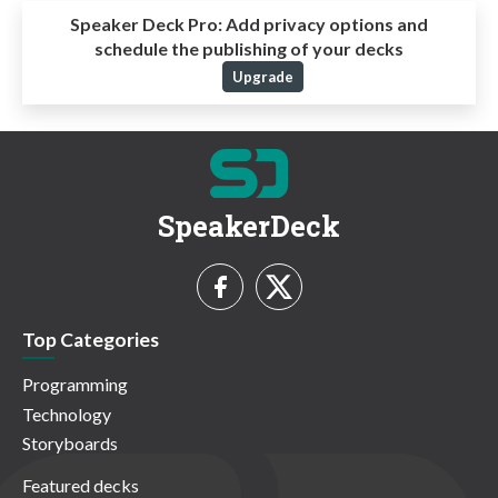
Speaker Deck Pro:
Add privacy options and
schedule the publishing of your decks
Upgrade
SpeakerDeck
Top Categories
Programming
Technology
Storyboards
Featured decks