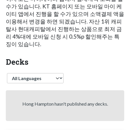
수가 있습니다. KT 홈페이지 또는 모바일 마이 케
이티 앱에서 진행을 할 수가 있으며 소액결제 액을
이용해서 변경을 하면 되겠습니다. 자산 1위 캐피
탈사 현대캐피탈에서 진행하는 상품으로 최저 금
리 4%대에 모바일 신청 시 0.5%p 할인해주는 특
징이 있습니다.
Decks
Language
Hong Hampton hasn't published any decks.