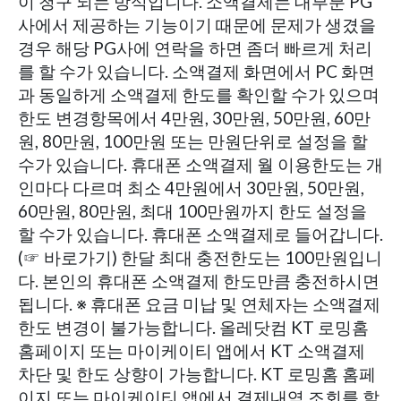
이 청구 되는 방식입니다. 소액결제는 대부분 PG
사에서 제공하는 기능이기 때문에 문제가 생겼을
경우 해당 PG사에 연락을 하면 좀더 빠르게 처리
를 할 수가 있습니다. 소액결제 화면에서 PC 화면
과 동일하게 소액결제 한도를 확인할 수가 있으며
한도 변경항목에서 4만원, 30만원, 50만원, 60만
원, 80만원, 100만원 또는 만원단위로 설정을 할
수가 있습니다. 휴대폰 소액결제 월 이용한도는 개
인마다 다르며 최소 4만원에서 30만원, 50만원,
60만원, 80만원, 최대 100만원까지 한도 설정을
할 수가 있습니다. 휴대폰 소액결제로 들어갑니다.
(☞ 바로가기) 한달 최대 충전한도는 100만원입니
다. 본인의 휴대폰 소액결제 한도만큼 충전하시면
됩니다. ※ 휴대폰 요금 미납 및 연체자는 소액결제
한도 변경이 불가능합니다. 올레닷컴 KT 로밍홈
홈페이지 또는 마이케이티 앱에서 KT 소액결제
차단 및 한도 상향이 가능합니다. KT 로밍홈 홈페
이지 또는 마이케이티 앱에서 결제내역 조회를 할