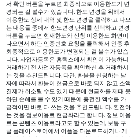
서 확인 버튼을 누르면 최종적으로 이용한도가 변
경되는 걸 볼수가 있습니다. 한도 변경을 위해서
이용한도 상세 내역 및 한도 변경을 클릭하고 나오
는 내용들 중에서 한도변경 단위를 선택하고 변경
버튼을 누르면 현재한도와 신청 이용한도 화면이
나오면서 하단 인증번호 요청을 클릭해서 인증 후
최종적으로 이용한도가 변경되는 걸 볼수가 있습
니다. 사업자등록은 홈택스에서 확인이 가능하니
거래하기 전 사업자등록을 확인하신 후 거래하시
는 것을 추천드립니다. 다만, 환불을 신청하는 날
짜에 따라서 환불이 현금으로 바로 되지 않고 소액
결제가 취소될 수도 있기 때문에 현금화를 제때 못
하면 손해를 볼 수 있기 때문에 충전한 액수를 가
급적이면 바로 다 쓰는 것을 추천드립니다. 환전하
는 것을 정보이용료 현금화라고 합니다. 정보 이용
료는 콘텐츠 이용료라고도 할 수 있는데, 보통 구
글 플레이스토어에서 어플을 다운로드하거나 게