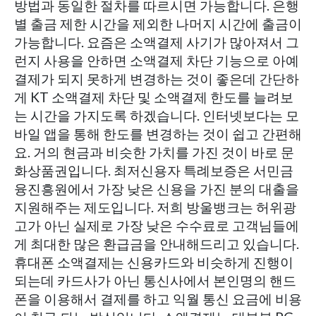
방법과 동일한 절차를 따르시면 가능합니다. 은행
별 출금 제한 시간을 제외한 나머지 시간에 출금이
가능합니다. 요즘은 소액결제 사기가 많아져서 그
런지 사용을 안하면 소액결제 차단 기능으로 아예
결제가 되지 못하게 변경하는 것이 좋은데 간단하
게 KT 소액결제 차단 및 소액결제 한도를 늘려보
는 시간을 가지도록 하겠습니다. 인터넷보다는 모
바일 앱을 통해 한도를 변경하는 것이 쉽고 간편해
요. 거의 현금과 비슷한 가치를 가진 것이 바로 문
화상품권입니다. 최저신용자 특례보증은 서민금
융진흥원에서 가장 낮은 신용을 가진 분의 대출을
지원해주는 제도입니다. 저희 방울뱅크는 허위광
고가 아닌 실제로 가장 낮은 수수료로 고객님들에
게 최대한 많은 환급금을 안내해드리고 있습니다.
휴대폰 소액결제는 신용카드와 비슷하게 진행이
되는데 카드사가 아닌 통신사에서 본인명의 핸드
폰을 이용해서 결제를 하고 익월 통신 요금에 비용