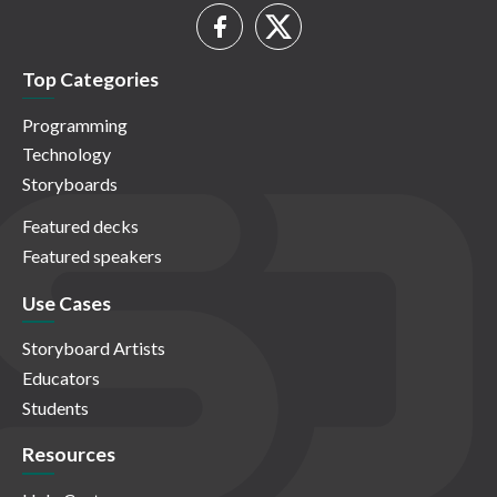
Top Categories
Programming
Technology
Storyboards
Featured decks
Featured speakers
Use Cases
Storyboard Artists
Educators
Students
Resources