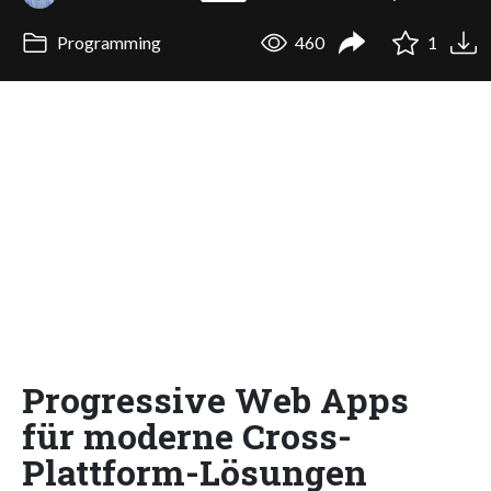
Programming
460
1
Progressive Web Apps
für moderne Cross-
Plattform-Lösungen