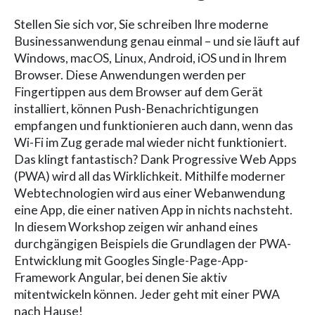
Stellen Sie sich vor, Sie schreiben Ihre moderne
Businessanwendung genau einmal – und sie läuft auf
Windows, macOS, Linux, Android, iOS und in Ihrem
Browser. Diese Anwendungen werden per
Fingertippen aus dem Browser auf dem Gerät
installiert, können Push-Benachrichtigungen
empfangen und funktionieren auch dann, wenn das
Wi-Fi im Zug gerade mal wieder nicht funktioniert.
Das klingt fantastisch? Dank Progressive Web Apps
(PWA) wird all das Wirklichkeit. Mithilfe moderner
Webtechnologien wird aus einer Webanwendung
eine App, die einer nativen App in nichts nachsteht.
In diesem Workshop zeigen wir anhand eines
durchgängigen Beispiels die Grundlagen der PWA-
Entwicklung mit Googles Single-Page-App-
Framework Angular, bei denen Sie aktiv
mitentwickeln können. Jeder geht mit einer PWA
nach Hause!