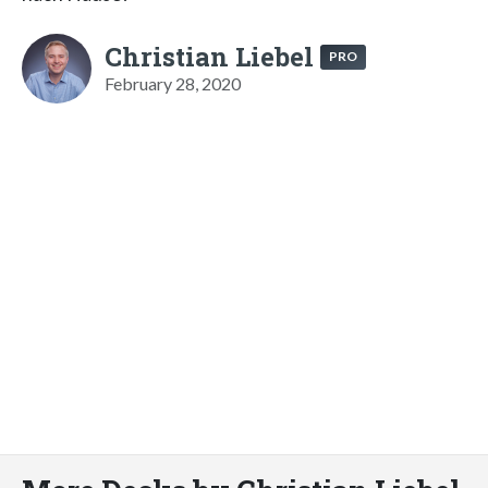
Christian Liebel
PRO
February 28, 2020