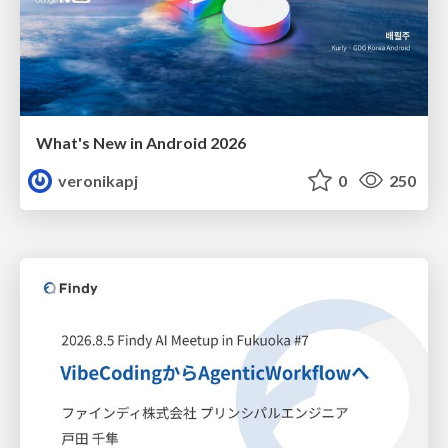
What's New in Android 2026
veronikapj
0
250