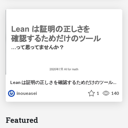
Lean は証明の正しさを確認するためだけのツールって思ってませんか？
inoueasei
1
140
Featured