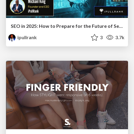
SEO in 2025: How to Prepare for the Future of Search
ipullrank
3
3.7k