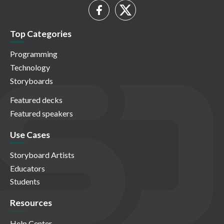
Top Categories
Programming
Technology
Storyboards
Featured decks
Featured speakers
Use Cases
Storyboard Artists
Educators
Students
Resources
Help Center