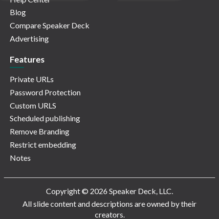
Blog
Compare Speaker Deck
Advertising
Features
Private URLs
Password Protection
Custom URLS
Scheduled publishing
Remove Branding
Restrict embedding
Notes
Copyright © 2026 Speaker Deck, LLC.
All slide content and descriptions are owned by their
creators.