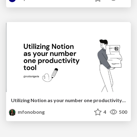
Utilizing Notion as your number one productivity tool
mfonobong
4
500