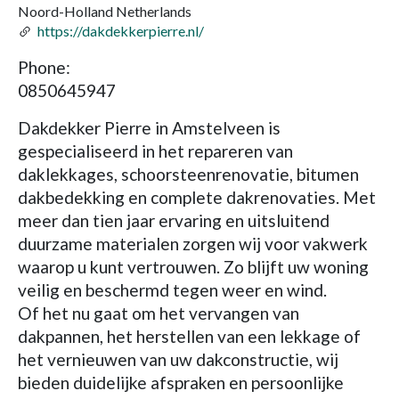
Noord-Holland Netherlands
https://dakdekkerpierre.nl/
Phone:
0850645947
Dakdekker Pierre in Amstelveen is
gespecialiseerd in het repareren van
daklekkages, schoorsteenrenovatie, bitumen
dakbedekking en complete dakrenovaties. Met
meer dan tien jaar ervaring en uitsluitend
duurzame materialen zorgen wij voor vakwerk
waarop u kunt vertrouwen. Zo blijft uw woning
veilig en beschermd tegen weer en wind.
Of het nu gaat om het vervangen van
dakpannen, het herstellen van een lekkage of
het vernieuwen van uw dakconstructie, wij
bieden duidelijke afspraken en persoonlijke