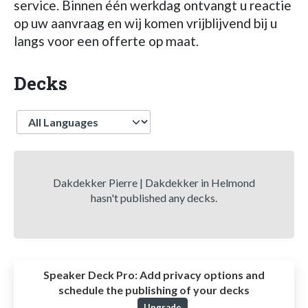
service. Binnen één werkdag ontvangt u reactie
op uw aanvraag en wij komen vrijblijvend bij u
langs voor een offerte op maat.
Decks
Language
Dakdekker Pierre | Dakdekker in Helmond
hasn't published any decks.
Speaker Deck Pro:
Add privacy options and
schedule the publishing of your decks
Upgrade