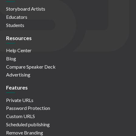
Storyboard Artists
Educators
Students
Resources
Help Center
Blog
Compare Speaker Deck
Advertising
Features
Private URLs
Password Protection
Custom URLS
Scheduled publishing
Remove Branding