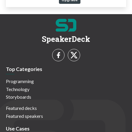
SpeakerDeck
Top Categories
Programming
Technology
Storyboards
Featured decks
Featured speakers
Use Cases