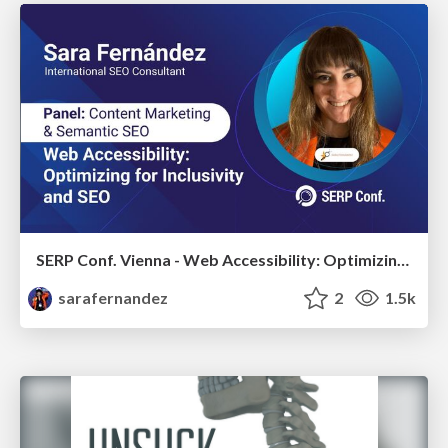
SERP Conf. Vienna - Web Accessibility: Optimizing for Inclusivity and SEO
sarafernandez
2
1.5k