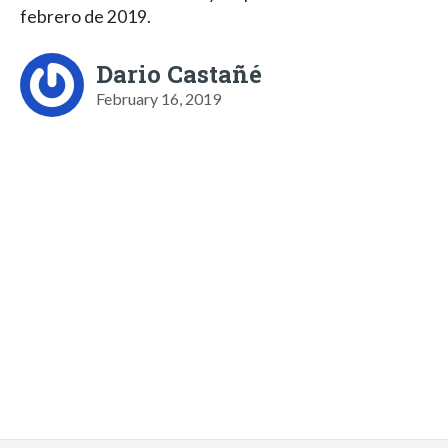
febrero de 2019.
Dario Castañé
February 16, 2019