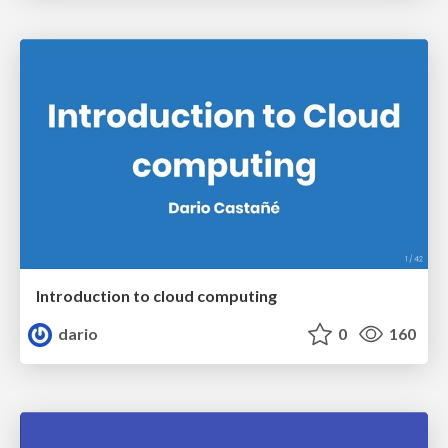
Introduction to cloud computing
dario
0
160