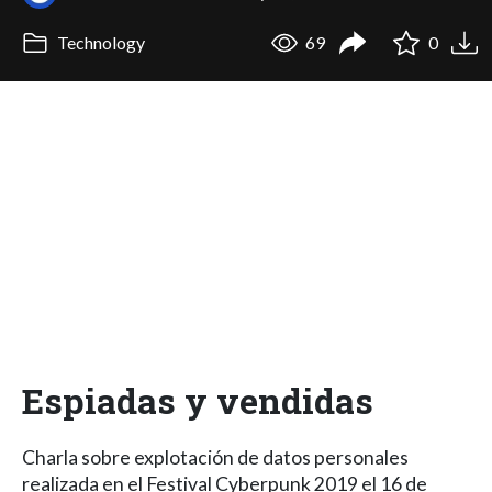
Technology
69
0
Espiadas y vendidas
Charla sobre explotación de datos personales
realizada en el Festival Cyberpunk 2019 el 16 de