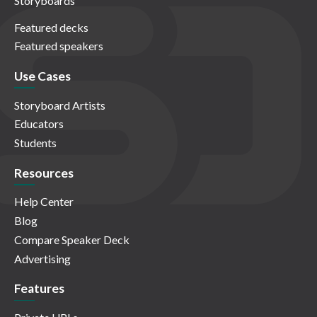
Storyboards
Featured decks
Featured speakers
Use Cases
Storyboard Artists
Educators
Students
Resources
Help Center
Blog
Compare Speaker Deck
Advertising
Features