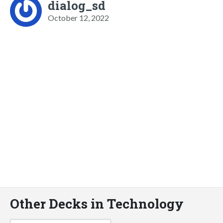
dialog_sd
October 12, 2022
Other Decks in Technology