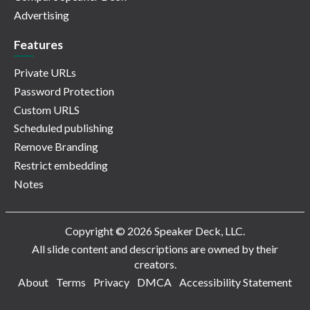
Advertising
Features
Private URLs
Password Protection
Custom URLS
Scheduled publishing
Remove Branding
Restrict embedding
Notes
Copyright © 2026 Speaker Deck, LLC.
All slide content and descriptions are owned by their
creators.
About
Terms
Privacy
DMCA
Accessibility Statement