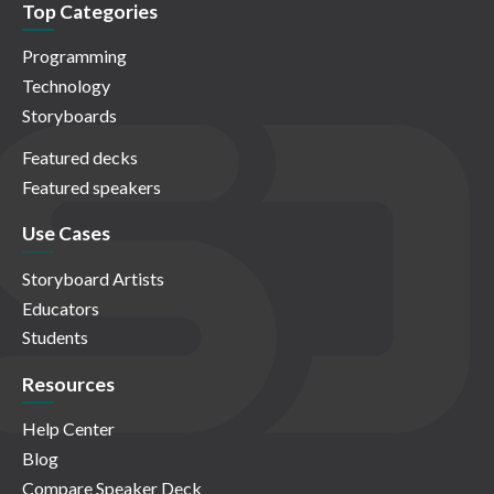
Top Categories
Programming
Technology
Storyboards
Featured decks
Featured speakers
Use Cases
Storyboard Artists
Educators
Students
Resources
Help Center
Blog
Compare Speaker Deck