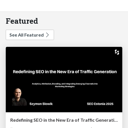
Featured
See All Featured
Redefining SEO in the New Era of Traffic Generation