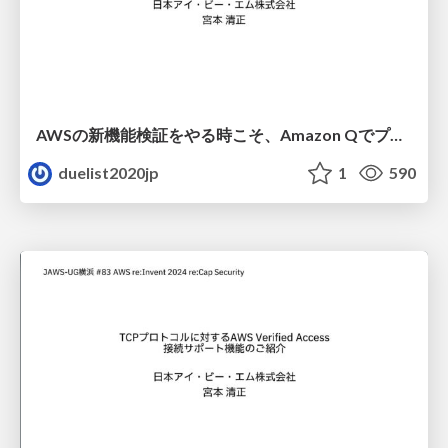
AWSの新機能検証をやる時こそ、Amazon Qでプロンプトエンジニアリングを駆使しよう
duelist2020jp
1
590