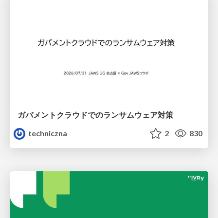
ガバメントクラウドでのランサムウェア対策
techniczna
2
830