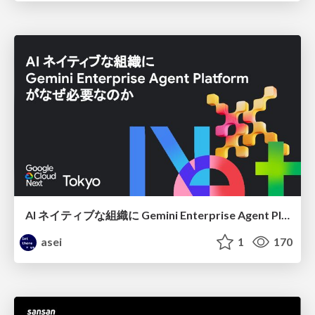
AI ネイティブな組織に Gemini Enterprise Agent Platform がなぜ必要なのか
asei
1
170