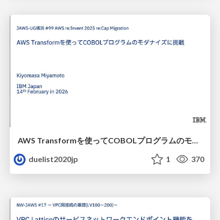
AWS Transformを使ってCOBOLプログラムのモダナイズに挑戦
duelist2020jp
1
370