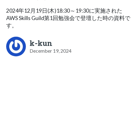
2024年12月19日(木)18:30～19:30に実施された
AWS Skills Guild第1回勉強会で登壇した時の資料で
す。
k-kun
December 19, 2024