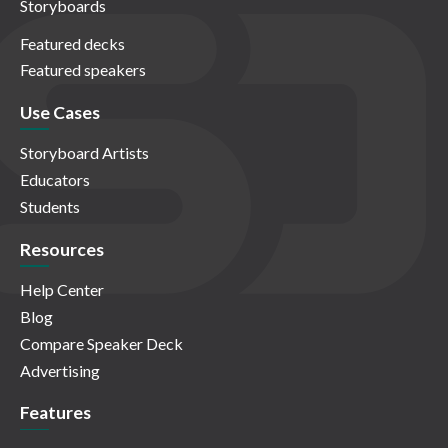
Storyboards
Featured decks
Featured speakers
Use Cases
Storyboard Artists
Educators
Students
Resources
Help Center
Blog
Compare Speaker Deck
Advertising
Features