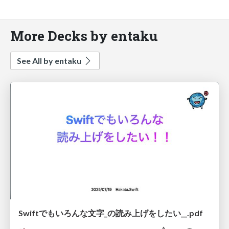
More Decks by entaku
See All by entaku
Swiftでもいろんな文字_の読み上げをしたい__.pdf