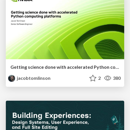
Getting science done with accelerated Python computing platforms
jacobtomlinson
2
380