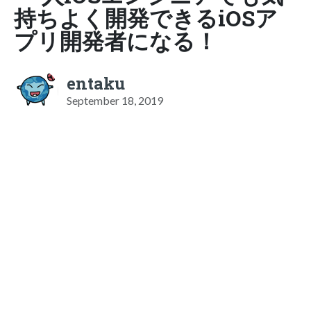
持ちよく開発できるiOSア
プリ開発者になる！
entaku
September 18, 2019