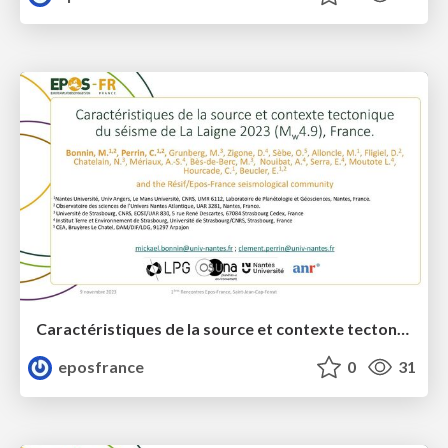
Caractéristiques de la source et contexte tectonique du séisme de La Laigne 2023
eposfrance
0
31