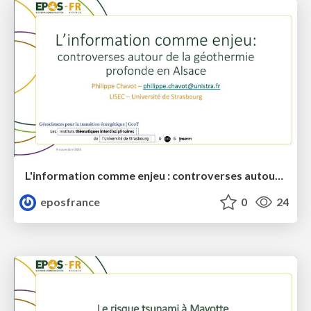
L'information comme enjeu : controverses autour de la géothermie profonde en Alsace
eposfrance
0
24