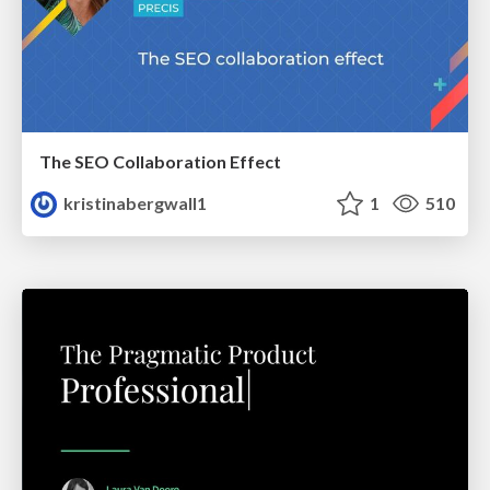
The SEO Collaboration Effect
kristinabergwall1
1
510