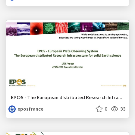
EPOS - The European distributed Research Infrastructure for solid Earth science
eposfrance
0
33