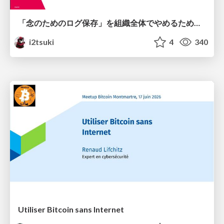
「念のためのログ保存」を組織全体でやめるためのポリシーと仕組み作り
i2tsuki
4
340
Utiliser Bitcoin sans Internet