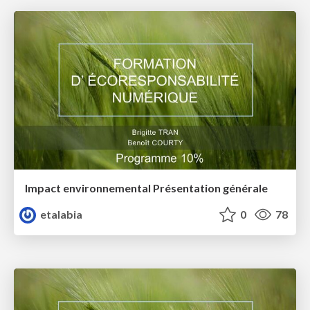
Impact environnemental Présentation générale
etalabia
0
78