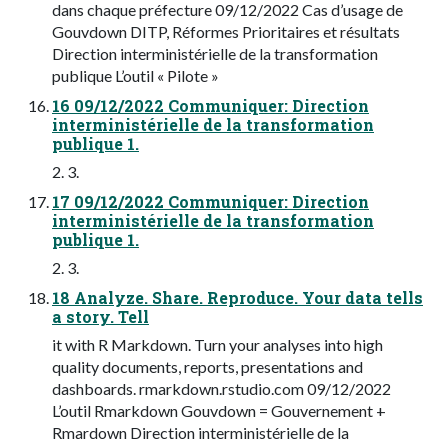
dans chaque préfecture 09/12/2022 Cas d’usage de
Gouvdown DITP, Réformes Prioritaires et résultats
Direction interministérielle de la transformation
publique L’outil « Pilote »
16 09/12/2022 Communiquer: Direction
interministérielle de la transformation
publique 1.
2. 3.
17 09/12/2022 Communiquer: Direction
interministérielle de la transformation
publique 1.
2. 3.
18 Analyze. Share. Reproduce. Your data tells
a story. Tell
it with R Markdown. Turn your analyses into high
quality documents, reports, presentations and
dashboards. rmarkdown.rstudio.com 09/12/2022
L’outil Rmarkdown Gouvdown = Gouvernement +
Rmardown Direction interministérielle de la