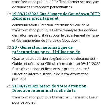
transformation publique “ ” > Transformer ses analyses
de données en rapports personnalisés
19 09/12/2022 Cas d’usage de Gouvdown DITP,
Réformes prioritaires et
communication Direction interministérielle de la
transformation publique Lettre d’analyse des données
des réformes prioritaires pour le département du Tarn-
et-Garonne, générée à l’aide de Gouvdown
20 - Génération automatique de
présentations pptx - Utilisation de
Quarto (autre solution de génération de documents) -
Guides et détails sur Github (liens à droite) 09/12/2022
Piste d’évolutions et liens vers le projet La suite ?
Direction interministérielle de la transformation
publique
21 09/12/2022 Merci de votre attention,
Direction interministérielle de la
transformation publique Et merci à T. Faria et R. Lesur
pour ce projet !