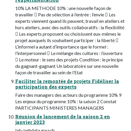
10% LA METHODE 10% : une nouvelle façon de
travailler  Pas de sélection à l’entrée : l’envie  Les
experts viennent quand ils peuvent, travail en ateliers et
hors ateliers, avec des outils collaboratifs : la flexibilité
 Les experts proposent ou choisissent eux-mêmes le
projet auxquels ils souhaitent participer : la liberté 
L’informel a autant d’importance que le formel :
l’interpersonnel  Le mélange des cultures : l’ouverture
 Le moteur : le sens des projets Condition : le principe
du gagnant-gagnant Un laboratoire sur une nouvelle
façon de travailler au sein de l’Etat
Faciliter la remontée de projets Fidéliser la
participation des experts
Faire des managers des acteurs du programme 10% 9
Les enjeux du programme 10% : la saison 2 Constat
PARTICIPANTS MINISTERES MANAGERS
Réunion de lancement de la saison 2 en
janvier 2023
lab-ia@data.gouv.fr