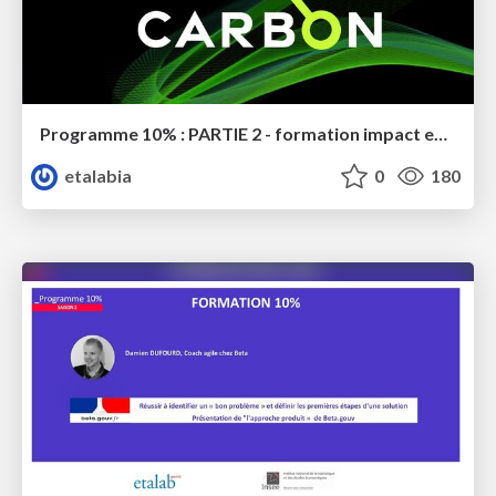
Programme 10% : PARTIE 2 - formation impact environnemental
etalabia
0
180