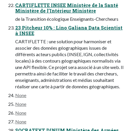
CARTIFLETTE INSEE Ministère de la Santé
Ministère de l’Intérieur Ministère
de la Transition écologique Enseignants-Chercheurs
23 Pitcheur 10% : Lino Galiana Data Scientist
à INSEE
CARTIFLETTE : une solution pour harmoniser et
associer des données géographiques issues de
différents acteurs publics (INSEE, IGN, collectivités
locales) à des contours géographiques normalisés via
une API flexible. Ce projet sera associé à un site web. Il
permettra ainsi de faciliter le travail des chercheurs,
enseignants, administrations et médias souhaitant
réaliser une carte à partir de données géographiques.
None
None
None
None
SOCRATEXT DINUM Ministère des Armées