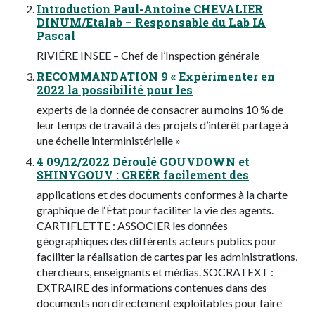
Introduction Paul-Antoine CHEVALIER
DINUM/Etalab – Responsable du Lab IA
Pascal
RIVIÉRE INSEE – Chef de l’Inspection générale
RECOMMANDATION 9 « Expérimenter en
2022 la possibilité pour les
experts de la donnée de consacrer au moins 10 % de
leur temps de travail à des projets d’intérêt partagé à
une échelle interministérielle »
4 09/12/2022 Déroulé GOUVDOWN et
SHINYGOUV : CREÉR facilement des
applications et des documents conformes à la charte
graphique de l‘État pour faciliter la vie des agents.
CARTIFLETTE : ASSOCIER les données
géographiques des différents acteurs publics pour
faciliter la réalisation de cartes par les administrations,
chercheurs, enseignants et médias. SOCRATEXT :
EXTRAIRE des informations contenues dans des
documents non directement exploitables pour faire