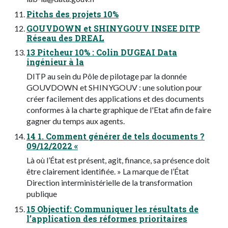
Pitchs des projets 10%
GOUVDOWN et SHINYGOUV INSEE DITP
Réseau des DREAL
13 Pitcheur 10% : Colin DUGEAI Data
ingénieur à la
DITP au sein du Pôle de pilotage par la donnée
GOUVDOWN et SHINYGOUV : une solution pour
créer facilement des applications et des documents
conformes à la charte graphique de l'Etat afin de faire
gagner du temps aux agents.
14 1. Comment générer de tels documents ?
09/12/2022 «
Là où l’État est présent, agit, finance, sa présence doit
être clairement identifiée. » La marque de l’État
Direction interministérielle de la transformation
publique
15 Objectif: Communiquer les résultats de
l’application des réformes prioritaires