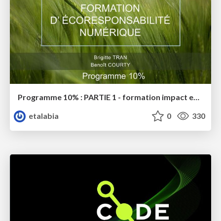
Programme 10% : PARTIE 1 - formation impact environnemental
etalabia
0
330