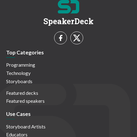
SpeakerDeck
Top Categories
Programming
Technology
Storyboards
Featured decks
Featured speakers
Use Cases
Storyboard Artists
Educators