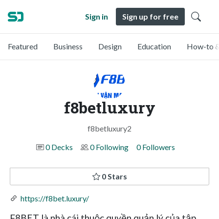
Sign in
Sign up for free
Featured
Business
Design
Education
How-to &
f8betluxury
f8betluxury2
0 Decks
0 Following
0 Followers
0 Stars
https://f8bet.luxury/
F8BET là nhà cái thuộc quyền quản lý của tập