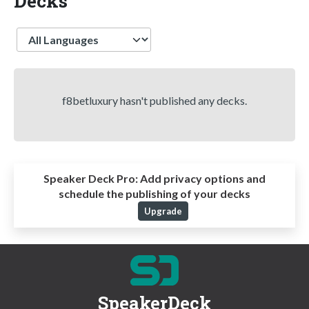
Decks
Language
f8betluxury hasn't published any decks.
Speaker Deck Pro:
Add privacy options and
schedule the publishing of your decks
Upgrade
SpeakerDeck