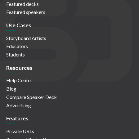
Featured decks
Featured speakers
Use Cases
Storyboard Artists
Educators
Students
Resources
Help Center
Blog
Compare Speaker Deck
Advertising
Features
Private URLs