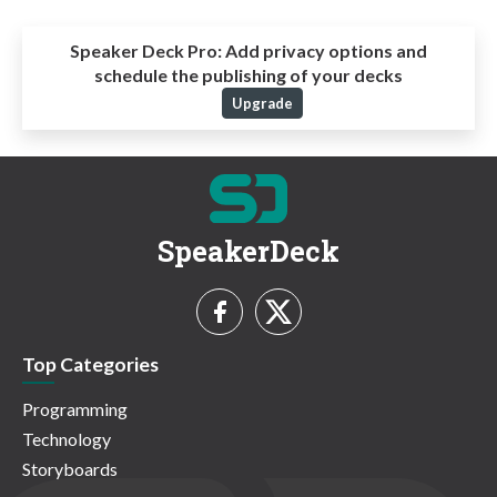
Speaker Deck Pro:
Add privacy options and
schedule the publishing of your decks
Upgrade
SpeakerDeck
Top Categories
Programming
Technology
Storyboards