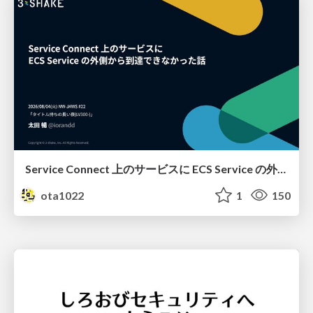
Service Connect 上のサービスに ECS Service の外側から到達できなかった話
ota1022
1
150