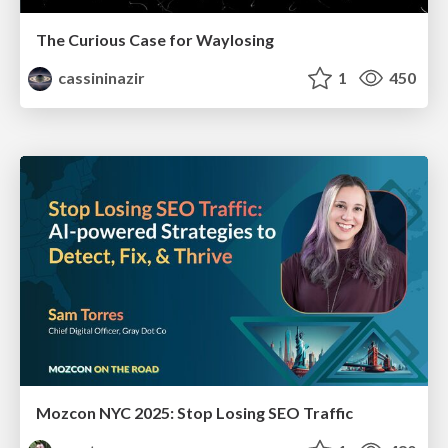
The Curious Case for Waylosing
cassininazir
1
450
Mozcon NYC 2025: Stop Losing SEO Traffic