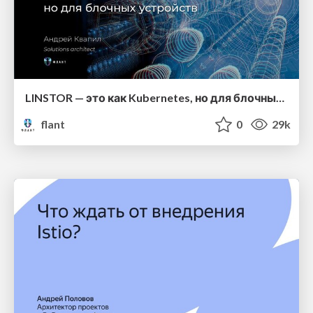
LINSTOR — это как Kubernetes, но для блочных устройств
flant
0
29k