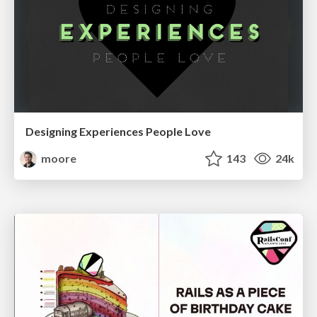
Designing Experiences People Love
moore
143
24k