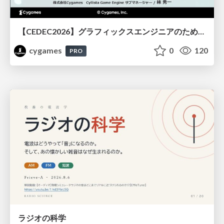
【CEDEC2026】グラフィックスエンジニアのためのニューラルシェーディング入門
cygames
0
120
PRO
ラジオの科学