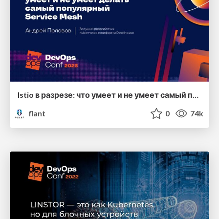
Istio в разрезе: что умеет и не умеет самый популярный Service Mesh
flant
0
74k