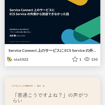
Service Connect 上のサービスに ECS Service の外側から到達できなかった話
ota1022
1
150