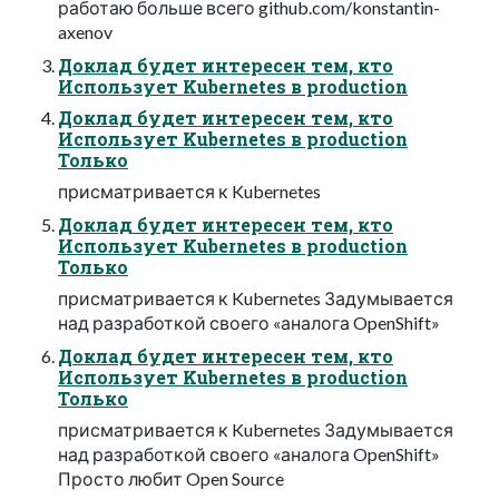
работаю больше всего github.com/konstantin-
axenov
Доклад будет интересен тем, кто
Использует Kubernetes в production
Доклад будет интересен тем, кто
Использует Kubernetes в production
Только
присматривается к Kubernetes
Доклад будет интересен тем, кто
Использует Kubernetes в production
Только
присматривается к Kubernetes Задумывается
над разработкой своего «аналога OpenShift»
Доклад будет интересен тем, кто
Использует Kubernetes в production
Только
присматривается к Kubernetes Задумывается
над разработкой своего «аналога OpenShift»
Просто любит Open Source