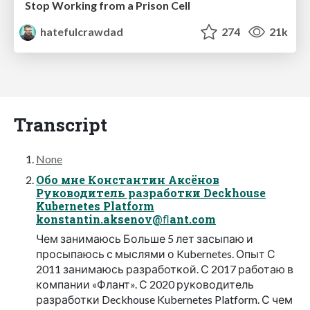
Stop Working from a Prison Cell
hatefulcrawdad
274
21k
Transcript
None
Обо мне Константин Аксёнов
Руководитель разработки Deckhouse
Kubernetes Platform
konstantin.aksenov@ﬂant.com
Чем занимаюсь Больше 5 лет засыпаю и
просыпаюсь с мыслями о Kubernetes. Опыт С
2011 занимаюсь разработкой. С 2017 работаю в
компании «Флант». С 2020 руководитель
разработки Deckhouse Kubernetes Platform. С чем