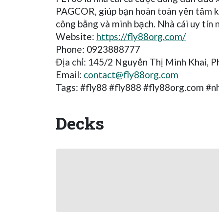
PAGCOR, giúp bạn hoàn toàn yên tâm khi
công bằng và minh bạch. Nhà cái uy tín 
Website:
https://fly88org.com/
Phone: 0923888777
Địa chỉ: 145/2 Nguyễn Thị Minh Khai, 
Email:
contact@fly88org.com
Tags: #fly88 #fly888 #fly88org.com #nh
Decks