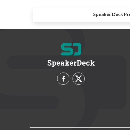
Speaker Deck Pr
SpeakerDeck