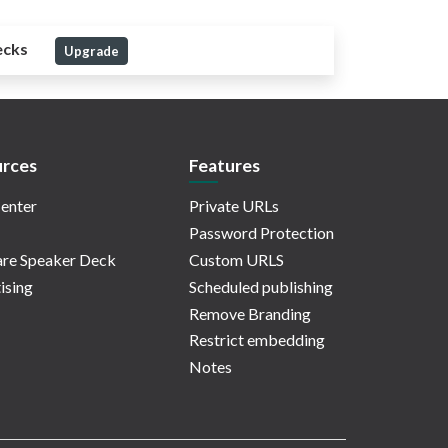
ecks
Upgrade
rces
Features
enter
Private URLs
Password Protection
re Speaker Deck
Custom URLS
ising
Scheduled publishing
Remove Branding
Restrict embedding
Notes