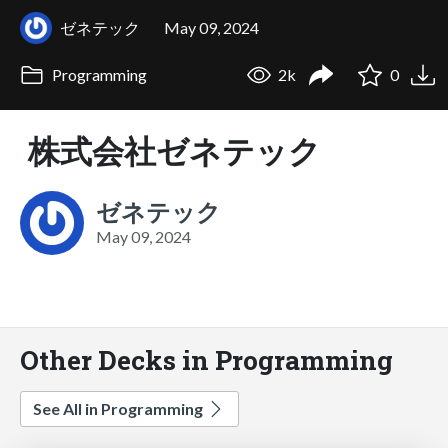
ゼネテック
May 09, 2024
Programming
2k
0
株式会社ゼネテック
ゼネテック
May 09, 2024
Other Decks in Programming
See All in Programming