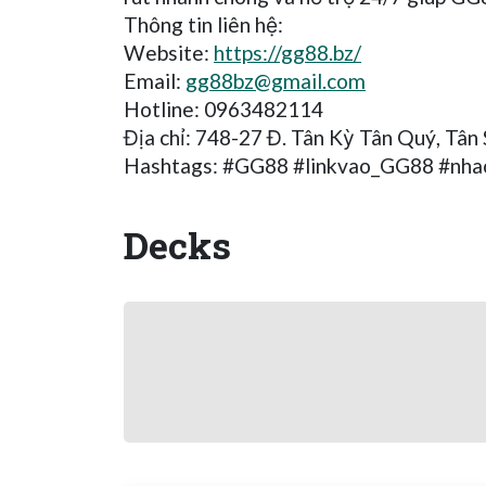
Thông tin liên hệ:
Website:
https://gg88.bz/
Email:
gg88bz@gmail.com
Hotline: 0963482114
Địa chỉ: 748-27 Đ. Tân Kỳ Tân Quý, Tân
Hashtags: #GG88 #linkvao_GG88 #nh
Decks