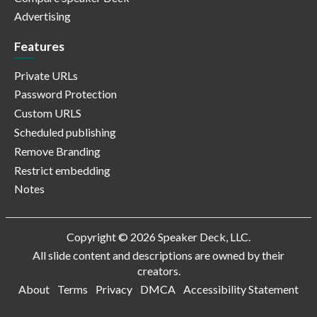
Advertising
Features
Private URLs
Password Protection
Custom URLS
Scheduled publishing
Remove Branding
Restrict embedding
Notes
Copyright © 2026 Speaker Deck, LLC.
All slide content and descriptions are owned by their
creators.
About
Terms
Privacy
DMCA
Accessibility Statement