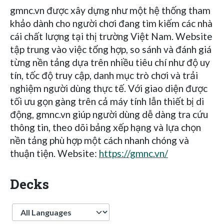
gmnc.vn được xây dựng như một hệ thống tham
khảo dành cho người chơi đang tìm kiếm các nhà
cái chất lượng tại thị trường Việt Nam. Website
tập trung vào việc tổng hợp, so sánh và đánh giá
từng nền tảng dựa trên nhiều tiêu chí như độ uy
tín, tốc độ truy cập, danh mục trò chơi và trải
nghiệm người dùng thực tế. Với giao diện được
tối ưu gọn gàng trên cả máy tính lẫn thiết bị di
động, gmnc.vn giúp người dùng dễ dàng tra cứu
thông tin, theo dõi bảng xếp hạng và lựa chọn
nền tảng phù hợp một cách nhanh chóng và
thuận tiện. Website:
https://gmnc.vn/
Decks
Language