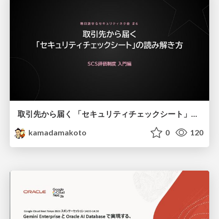
取引先から届く 「セキュリティチェックシート」の読み解き方
kamadamakoto
0
120