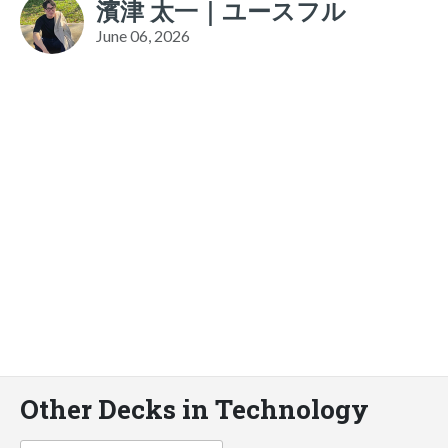
濱津 太一｜ユースフル
June 06, 2026
Other Decks in Technology