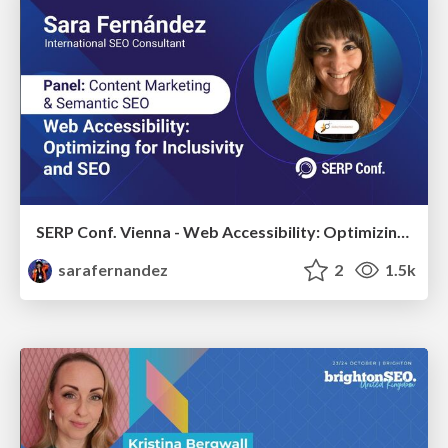
SERP Conf. Vienna - Web Accessibility: Optimizing for Inclusivity and SEO
sarafernandez
2
1.5k