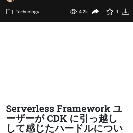
Technology
4.2k
1
Serverless Framework ユ
ーザーが CDK に引っ越し
して感じたハードルについ