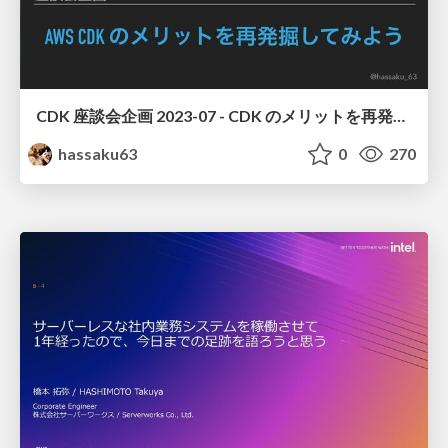
CDK 座談会企画 2023-07 - CDK のメリットを再発掘してみよう
hassaku63
0
270