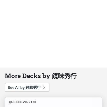
More Decks by 鏡味秀行
See All by 鏡味秀行