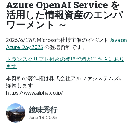
Azure OpenAI Service を
活用した情報資産のエンパ
ワーメント ～
2025/6/17のMicrosoft社様主催のイベント
Java on
Azure Day 2025
の登壇資料です。
トランスクリプト付きの登壇資料がこちらにあり
ます
本資料の著作権は株式会社アルファシステムズに
帰属します
https://www.alpha.co.jp/
鏡味秀行
June 18, 2025