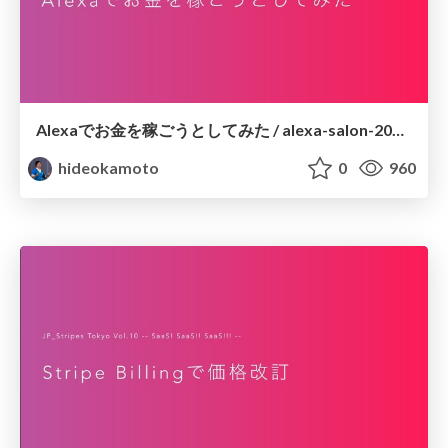
Alexaでお金を稼ごうとしてみた / alexa-salon-2018-10
hideokamoto
0
960