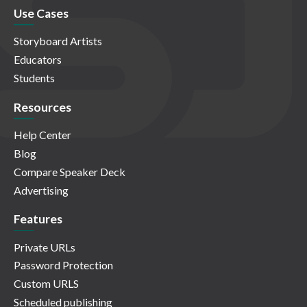
Use Cases
Storyboard Artists
Educators
Students
Resources
Help Center
Blog
Compare Speaker Deck
Advertising
Features
Private URLs
Password Protection
Custom URLS
Scheduled publishing