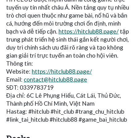
tuyến uy tín nhất châu Á. Nền tảng quy tụ nhiều
trò chơi quen thuộc như game bài, nổ hũ và bắn
cá, hướng đến môi trường chơi ổn định, minh
bạch và dễ tiếp cận.
https://hitclub88.page/
tập
trung phát triển hệ sinh thái gắn kết người chơi,
duy trì chính sách ưu đãi rõ ràng và tạo không
gian giải trí trực tuyến an toàn cho hội viên.
Thông tin:
Website:
https://hitclub88.page/
Email:
contact@hitclub88.page
SĐT: 0339783719
Địa chỉ: 6C Lê Phụng Hiểu, Cát Lái, Thủ Đức,
Thành phố Hồ Chí Minh, Việt Nam
Hastag: #hitclub #hit_club #trang_chu_hitclub
#link_tai_hitclub #hitclub88 #game_bai_hitclub