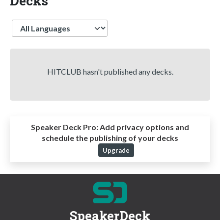
Decks
Language
HITCLUB hasn't published any decks.
Speaker Deck Pro:
Add privacy options and
schedule the publishing of your decks
Upgrade
SpeakerDeck