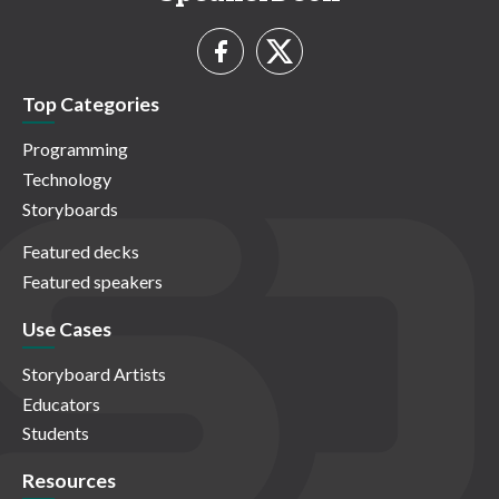
Top Categories
Programming
Technology
Storyboards
Featured decks
Featured speakers
Use Cases
Storyboard Artists
Educators
Students
Resources