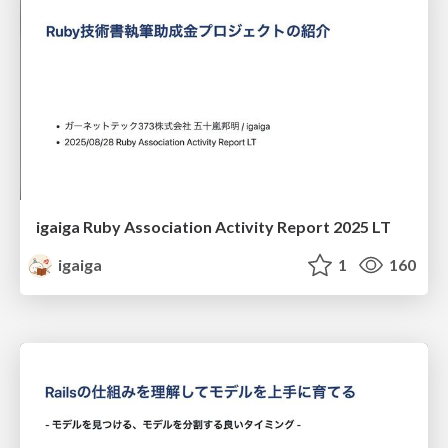
igaiga Ruby Association Activity Report 2025 LT
igaiga
1
160