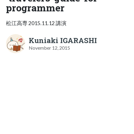
programmer
松江高専 2015.11.12 講演
Kuniaki IGARASHI
November 12, 2015