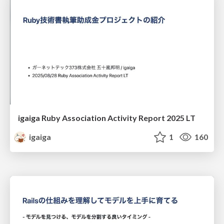
igaiga Ruby Association Activity Report 2025 LT
igaiga
1
160