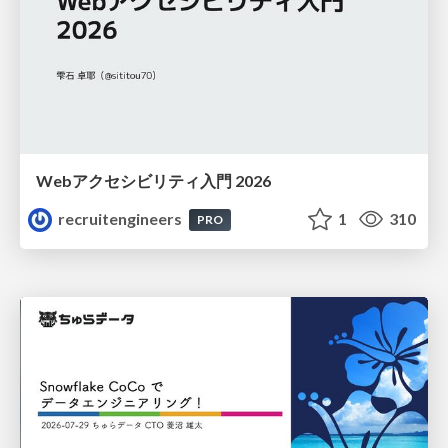
Webアクセシビリティ入門 2026
recruitengineers
1
310
PRO