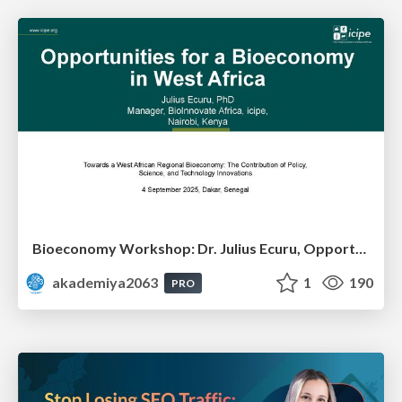
Bioeconomy Workshop: Dr. Julius Ecuru, Opportunities for a Bioeconomy in West Africa
akademiya2063
1
190
PRO