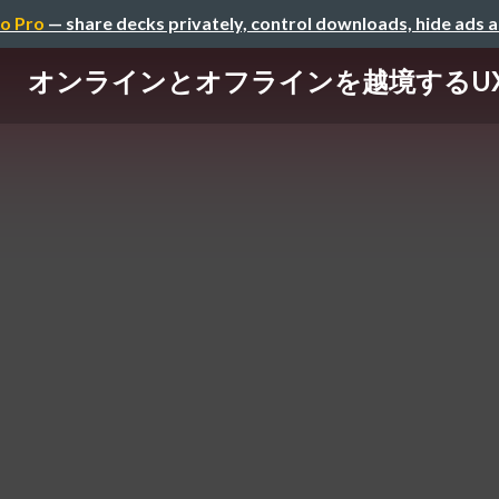
o Pro
— share decks privately, control downloads, hide ads 
オンラインとオフラインを越境するU