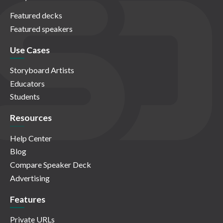
Featured decks
Featured speakers
Use Cases
Storyboard Artists
Educators
Students
Resources
Help Center
Blog
Compare Speaker Deck
Advertising
Features
Private URLs