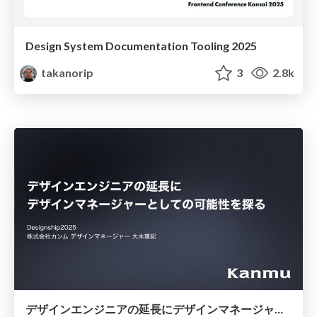
Design System Documentation Tooling 2025
takanorip
3
2.8k
デザインエンジニアの延長にデザインマネージャーとしての可能性を探る