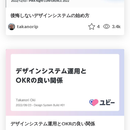
後悔しないデザインシステムの始め方
takanorip
4
3.4k
デザインシステム運用とOKRの良い関係