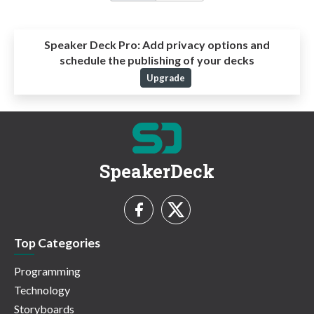
Speaker Deck Pro:
Add privacy options and
schedule the publishing of your decks
Upgrade
SpeakerDeck
Top Categories
Programming
Technology
Storyboards