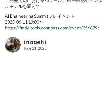
『開発周辺におけるAIツール活用 ー雑感やメンタ
ルモデルを添えてー』
AI Engineering Summitプレイベント
2025-06-11 19:00〜
https://findy-tools.connpass.com/event/356879/
inouehi
June 11, 2025