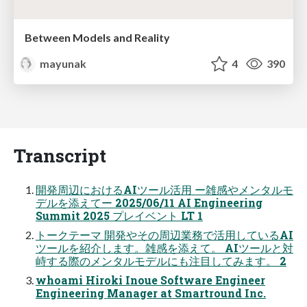
Between Models and Reality
mayunak
4
390
Transcript
開発周辺におけるAIツール活用 ー雑感やメンタルモ
デルを添えてー 2025/06/11 AI Engineering
Summit 2025 プレイベント LT 1
トークテーマ 開発やその周辺業務で活用しているAI
ツールを紹介します。雑感を添えて。 AIツールと対
峙する際のメンタルモデルにも注目してみます。 2
whoami Hiroki Inoue Software Engineer
Engineering Manager at Smartround Inc.