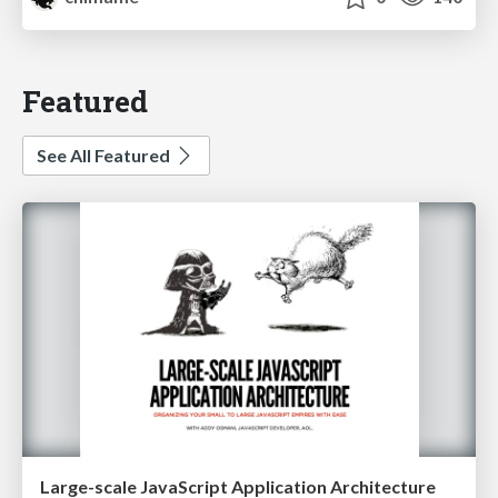
Featured
See All Featured
Large-scale JavaScript Application Architecture