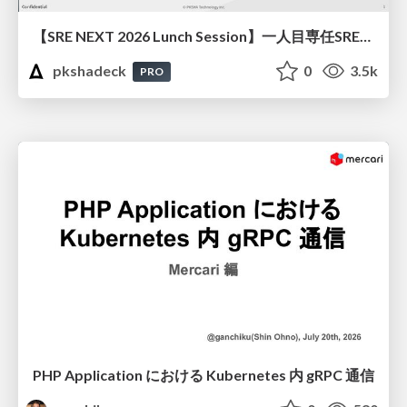
【SRE NEXT 2026 Lunch Session】一人目専任SREの立ち上げを加速する ― AIと進めたオンボーディングで2分を0.04秒にした話
pkshadeck
0
3.5k
PRO
PHP Application における Kubernetes 内 gRPC 通信