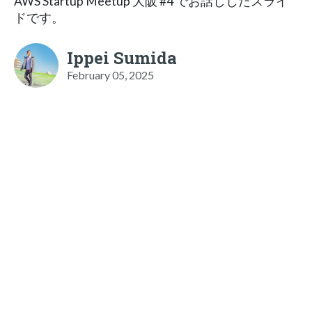
AWS Startup Meetup 大阪 #4 でお話ししたスライ
ドです。
Ippei Sumida
February 05, 2025