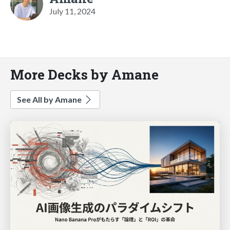
July 11, 2024
More Decks by Amane
See All by Amane