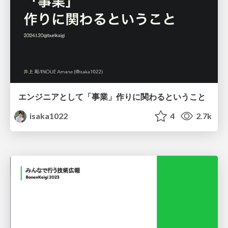
エンジニアとして「事業」作りに関わるということ
isaka1022
4
2.7k