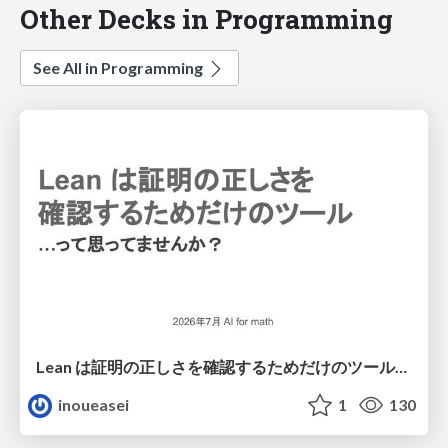
Other Decks in Programming
See All in Programming
Lean は証明の正しさを確認するためだけのツールって思ってませんか？
inoueasei
1
130