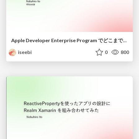
Apple Developer Enterprise Program でどこまでいけるのか
iseebi
0
800