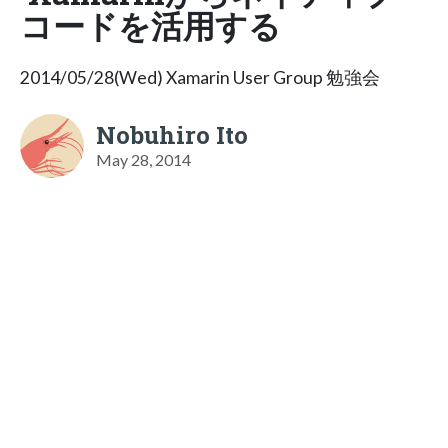
コードを活用する
2014/05/28(Wed) Xamarin User Group 勉強会
Nobuhiro Ito
May 28, 2014