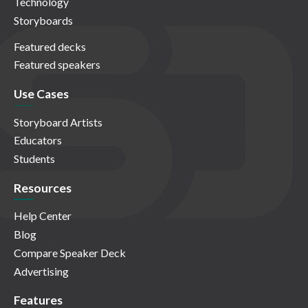
Technology
Storyboards
Featured decks
Featured speakers
Use Cases
Storyboard Artists
Educators
Students
Resources
Help Center
Blog
Compare Speaker Deck
Advertising
Features