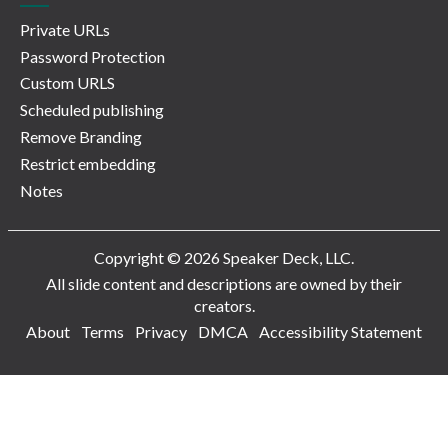
Private URLs
Password Protection
Custom URLS
Scheduled publishing
Remove Branding
Restrict embedding
Notes
Copyright © 2026 Speaker Deck, LLC.
All slide content and descriptions are owned by their
creators.
About
Terms
Privacy
DMCA
Accessibility Statement