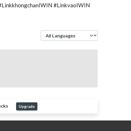
 #LinkkhongchanIWIN #LinkvaoIWIN
Language
ecks
Upgrade