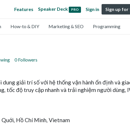
Speaker Deck
Features
Sign in
Sign up for
PRO
n
How-to & DIY
Marketing & SEO
Programming
owing
0 Followers
 dung giải trí số với hệ thống vận hành ổn định và gi
ng, tốc độ truy cập nhanh và trải nghiệm người dùng,
h Quới, Hồ Chí Minh, Vietnam