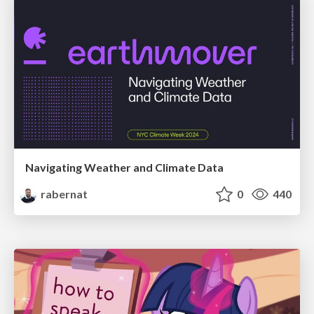
Navigating Weather and Climate Data
rabernat
0
440