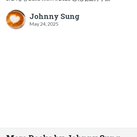
Johnny Sung
May 24, 2025