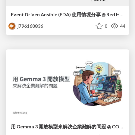
Event Driven Ansible (EDA) 使用情境分享 @ Red Hat Ansible User Club 線上交流會
j796160836
0
44
用 Gemma 3 開放模型來解決企業難解的問題 @ COSCUP 2025